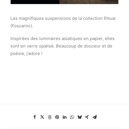
Les magnifiques suspensions de la collection Ritual
(Foscarini).
Inspirées des luminaires asiatiques en papier, elles
sont en verre opalisé. Beaucoup de douceur et de
poésie, j’adore !