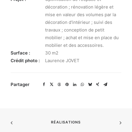
décoration ; rénovation légère et
mise en valeur des volumes par la
décoration d'intérieur ; suivi des
travaux ; conception de petit
mobilier ; achat et mise en place du
mobilier et des accessoires.
Surface :
30 m2
Crédit photo :
Laurence JOVET
Partager
RÉALISATIONS