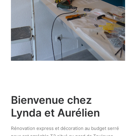
Bienvenue chez
Lynda et Aurélien
Rénovation express et décoration au budget serré