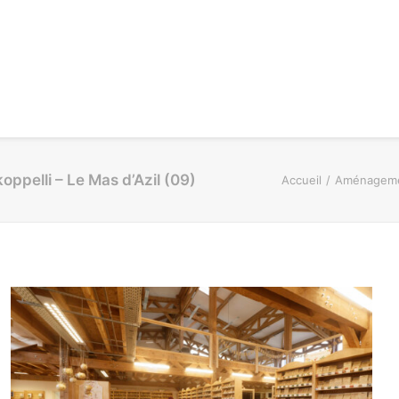
ppelli – Le Mas d’Azil (09)
Accueil
Aménagement