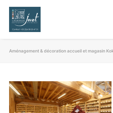
Aménagement & décoration accueil et magasin Koko