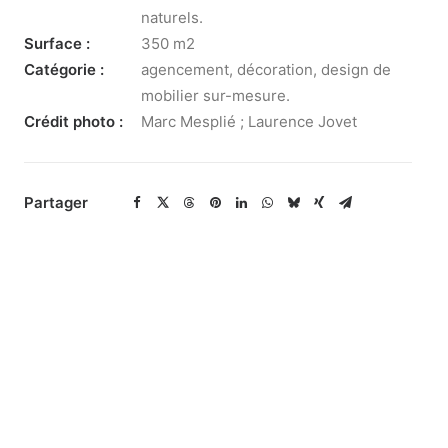
naturels.
Surface :
350 m2
Catégorie :
agencement, décoration, design de
mobilier sur-mesure.
Crédit photo :
Marc Mesplié ; Laurence Jovet
Partager