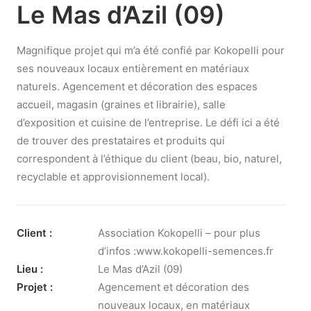
Le Mas d’Azil (09)
Magnifique projet qui m’a été confié par Kokopelli pour
ses nouveaux locaux entièrement en matériaux
naturels. Agencement et décoration des espaces
accueil, magasin (graines et librairie), salle
d’exposition et cuisine de l’entreprise. Le défi ici a été
de trouver des prestataires et produits qui
correspondent à l’éthique du client (beau, bio, naturel,
recyclable et approvisionnement local).
Client :
Association Kokopelli – pour plus
d’infos :www.kokopelli-semences.fr
Lieu :
Le Mas d’Azil (09)
Projet :
Agencement et décoration des
nouveaux locaux, en matériaux